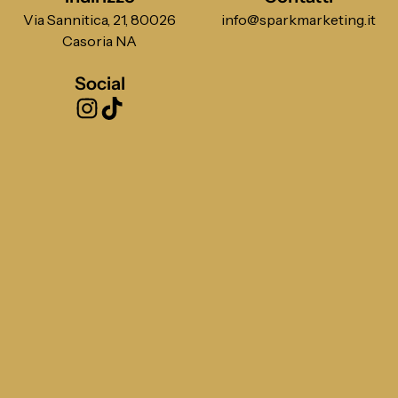
Via Sannitica, 21, 80026
info@sparkmarketing.it
Casoria NA
Social